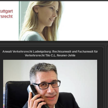
uttgart
rsrecht
Anwalt Verkehrsrecht Ludwigsburg: Rechtsanwalt und Fachanwalt für
Verkehrsrecht Tilo C.L. Neuner-Jehle