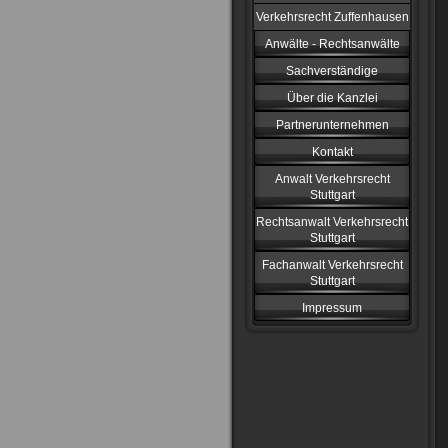
Verkehrsrecht Zuffenhausen
Anwälte - Rechtsanwälte
Sachverständige
Über die Kanzlei
Partnerunternehmen
Kontakt
Anwalt Verkehrsrecht
Stuttgart
Rechtsanwalt Verkehrsrecht
Stuttgart
Fachanwalt Verkehrsrecht
Stuttgart
Impressum