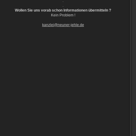
.
.
Wollen Sie uns vorab schon Informationen übermitteln ?
Kein Problem !
kanzlei@neuner-jehle.de