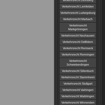
Verkehrsrecht Leonberg
Verkehrsrecht Leinfelden
Verkehrsrecht Ludwigsburg
Verkehrsrecht Marbach
Verkehrsrecht
Markgröningen
Verkehrsrecht Neuhausen
Verkehrsrecht Ostfildern
Verkehrsrecht Remseck
Verkehrsrecht Renningen
Verkehrsrecht
Schwieberdingen
Verkehrsrecht Sillenbuch
Verkehrsrecht Stammheim
Verkehrsrecht Stuttgart
Verkehrsrecht Vaihingen
Verkehrsrecht Waiblingen
Verkehrsrecht Winnenden