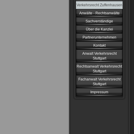
Verkehrsrecht Zuffenhausen
Anwälte - Rechtsanwälte
Sachverständige
Über die Kanzlei
Partnerunternehmen
Kontakt
Anwalt Verkehrsrecht
Stuttgart
Rechtsanwalt Verkehrsrecht
Stuttgart
Fachanwalt Verkehrsrecht
Stuttgart
Impressum