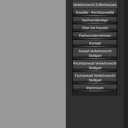
Verkehrsrecht Zuffenhausen
Anwälte - Rechtsanwälte
Sachverständige
Über die Kanzlei
Partnerunternehmen
Kontakt
Anwalt Verkehrsrecht
Stuttgart
Rechtsanwalt Verkehrsrecht
Stuttgart
Fachanwalt Verkehrsrecht
Stuttgart
Impressum