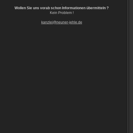
.
Wollen Sie uns vorab schon Informationen übermitteln ?
Kein Problem !
kanzlei@neuner-jehle.de