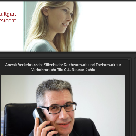
uttgart
rsrecht
Anwalt Verkehrsrecht Sillenbuch: Rechtsanwalt und Fachanwalt für
Verkehrsrecht Tilo C.L. Neuner-Jehle