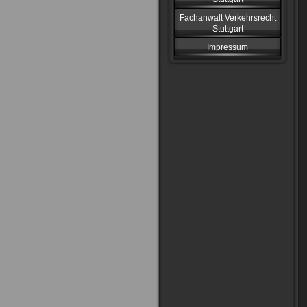
Fachanwalt Verkehrsrecht
Stuttgart
Impressum