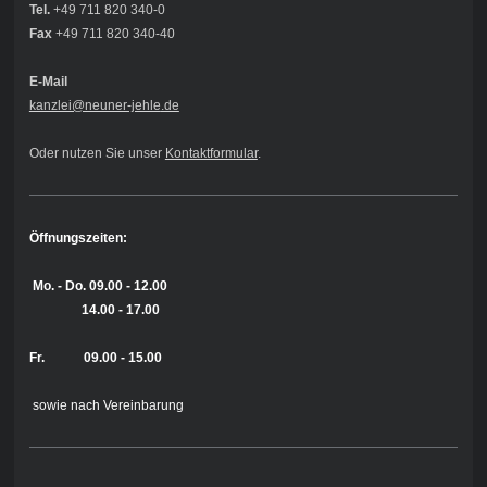
Tel.
+49 711 820 340-0
Fax
+49 711 820 340-40
E-Mail
kanzlei@neuner-jehle
.de
Oder nutzen Sie unser
Kontaktformular
.
Öffnungszeiten:
Mo. - Do.
09.00 - 12.00
14.00 - 17.00
Fr. 09.00 - 15.00
sowie nach Vereinbarung