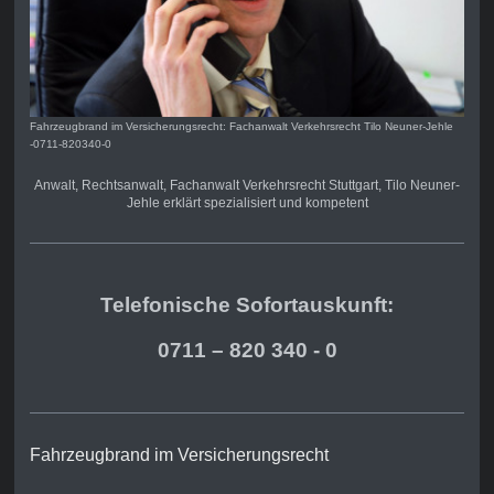
Fahrzeugbrand im Versicherungsrecht: Fachanwalt Verkehrsrecht Tilo Neuner-Jehle
-0711-820340-0
Anwalt, Rechtsanwalt, Fachanwalt Verkehrsrecht Stuttgart, Tilo Neuner-
Jehle erklärt spezialisiert und kompetent
Telefonische Sofortauskunft:
0711 – 820 340 - 0
Fahrzeugbrand im Versicherungsrecht