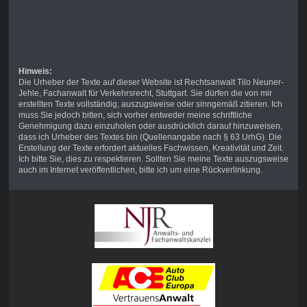
Hinweis:
Die Urheber der Texte auf dieser Website ist Rechtsanwalt Tilo Neuner-
Jehle, Fachanwalt für Verkehrsrecht, Stuttgart. Sie dürfen die von mir
erstellten Texte vollständig, auszugsweise oder sinngemäß zitieren. Ich
muss Sie jedoch bitten, sich vorher entweder meine schriftliche
Genehmigung dazu einzuholen oder ausdrücklich darauf hinzuweisen,
dass ich Urheber des Textes bin (Quellenangabe nach § 63 UrhG). Die
Erstellung der Texte erfordert aktuelles Fachwissen, Kreativität und Zeit.
Ich bitte Sie, dies zu respektieren. Sollten Sie meine Texte auszugsweise
auch im Internet veröffentlichen, bitte ich um eine Rückverlinkung.