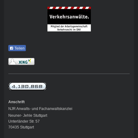
Teilen
Anschrift
NJR Anwalts- und Fachanwaltskanzlei
Neuner- Jehle Stuttgart
Unterländer Str. 57
70435 Stuttgart