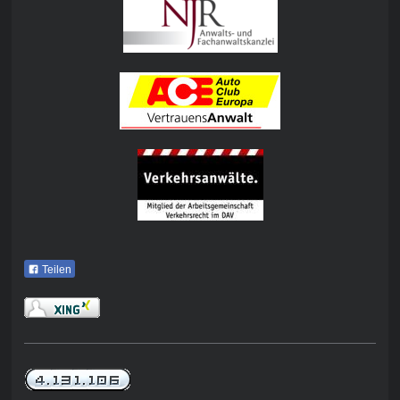
Teilen