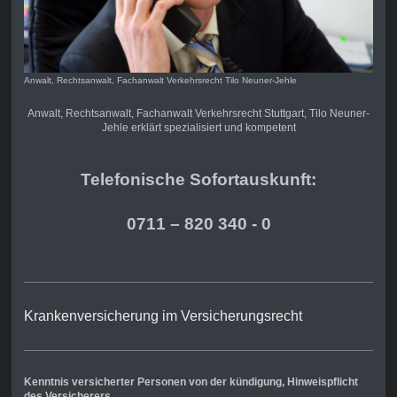
Anwalt, Rechtsanwalt, Fachanwalt Verkehrsrecht Tilo Neuner-Jehle
Anwalt, Rechtsanwalt, Fachanwalt Verkehrsrecht Stuttgart, Tilo Neuner-
Jehle erklärt spezialisiert und kompetent
Telefonische Sofortauskunft:
0711 – 820 340 - 0
Krankenversicherung im Versicherungsrecht
Kenntnis versicherter Personen von der kündigung, Hinweispflicht
des Versicherers