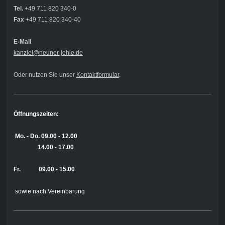
Tel.
+49 711 820 340-0
Fax
+49 711 820 340-40
E-Mail
kanzlei@neuner-jehle
.de
Oder nutzen Sie unser
Kontaktformular
.
Öffnungszeiten:
Mo. - Do.
09.00 - 12.00
14.00 - 17.00
Fr. 09.00 - 15.00
sowie nach Vereinbarung