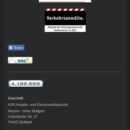
Teilen
Anschrift
NJR Anwalts- und Fachanwaltskanzlei
Neuner- Jehle Stuttgart
Unterländer Str. 57
70435 Stuttgart