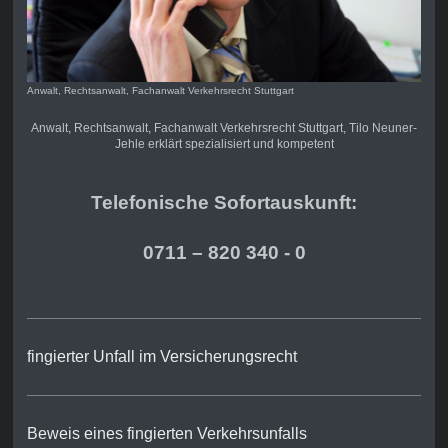
Anwalt, Rechtsanwalt, Fachanwalt Verkehrsrecht Stuttgart
Anwalt, Rechtsanwalt, Fachanwalt Verkehrsrecht Stuttgart, Tilo Neuner-
Jehle erklärt spezialisiert und kompetent
Telefonische Sofortauskunft:
0711 – 820 340 - 0
fingierter Unfall im Versicherungsrecht
Beweis eines fingierten Verkehrsunfalls