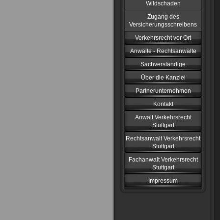
Wildschaden
Zugang des
Versicherungsschreibens
Verkehrsrecht vor Ort
Anwälte - Rechtsanwälte
Sachverständige
Über die Kanzlei
Partnerunternehmen
Kontakt
Anwalt Verkehrsrecht
Stuttgart
Rechtsanwalt Verkehrsrecht
Stuttgart
Fachanwalt Verkehrsrecht
Stuttgart
Impressum