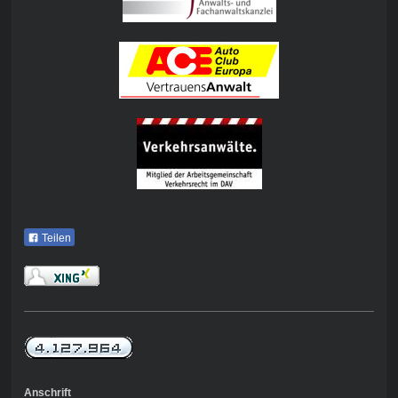
Teilen
Anschrift