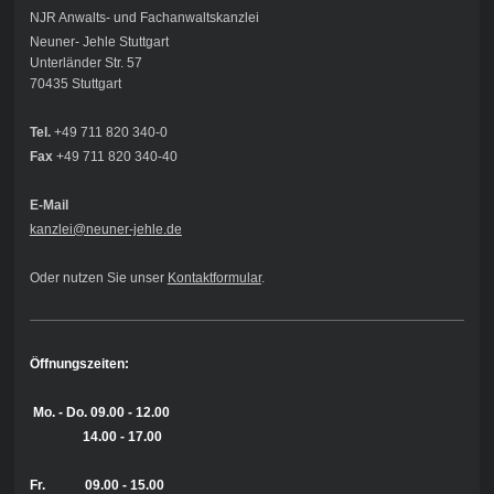
NJR Anwalts- und Fachanwaltskanzlei
Neuner- Jehle Stuttgart
Unterländer Str. 57
70435 Stuttgart
Tel.
+49 711 820 340-0
Fax
+49 711 820 340-40
E-Mail
kanzlei@neuner-jehle
.de
Oder nutzen Sie unser
Kontaktformular
.
Öffnungszeiten:
Mo. - Do.
09.00 - 12.00
14.00 - 17.00
Fr. 09.00 - 15.00