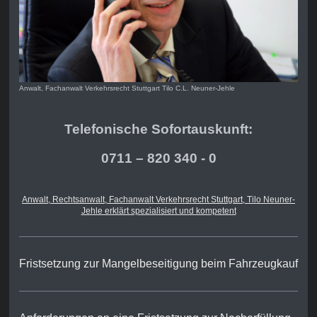
Anwalt, Fachanwalt Verkehrsrecht Stuttgart Tilo C.L. Neuner-Jehle
Telefonische Sofortauskunft:
0711 – 820 340 - 0
Anwalt, Rechtsanwalt, Fachanwalt Verkehrsrecht Stuttgart, Tilo Neuner-
Jehle erklärt spezialisiert und kompetent
Fristsetzung zur Mangelbeseitigung beim Fahrzeugkauf