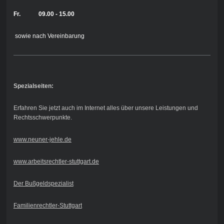
Fr. 09.00 - 15.00
sowie nach Vereinbarung
Spezialseiten:
Erfahren Sie jetzt auch im Internet alles über unsere Leistungen und
Rechtsschwerpunkte.
www.neuner-jehle.de
www.arbeitsrechtler-stuttgart.de
Der Bußgeldspezialist
Familienrechtler-Stuttgart