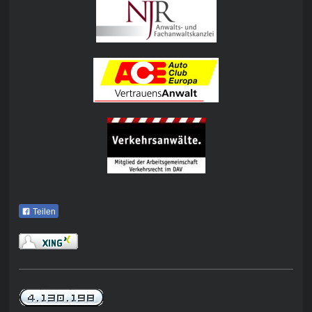
Teilen