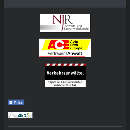
Teilen