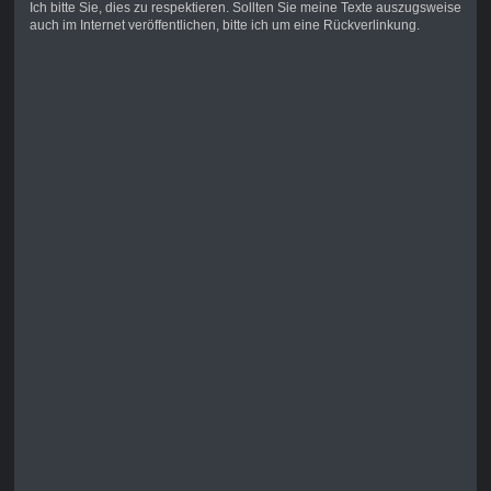
Ich bitte Sie, dies zu respektieren. Sollten Sie meine Texte auszugsweise
auch im Internet veröffentlichen, bitte ich um eine Rückverlinkung.