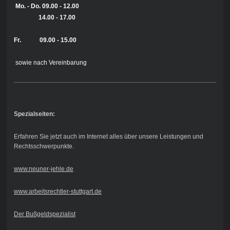
Mo. - Do.
09.00 - 12.00
14.00 - 17.00
Fr. 09.00 - 15.00
sowie nach Vereinbarung
Spezialseiten:
Erfahren Sie jetzt auch im Internet alles über unsere Leistungen und
Rechtsschwerpunkte.
www.neuner-jehle.de
www.arbeitsrechtler-stuttgart.de
Der Bußgeldspezialist