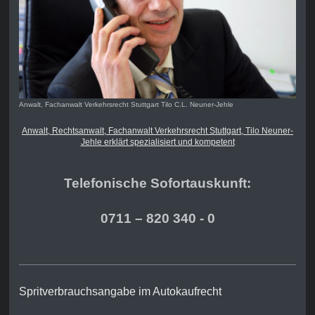
Anwalt, Fachanwalt Verkehrsrecht Stuttgart Tilo C.L. Neuner-Jehle
Anwalt, Rechtsanwalt, Fachanwalt Verkehrsrecht Stuttgart, Tilo Neuner-
Jehle erklärt spezialisiert und kompetent
Telefonische Sofortauskunft:
0711 – 820 340 - 0
Spritverbrauchsangabe im Autokaufrecht