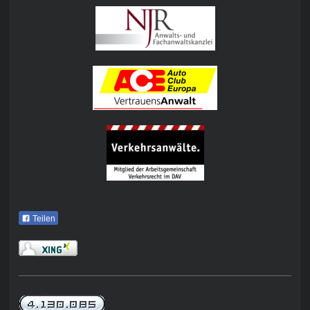
Teilen