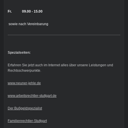
Fr. 09.00 - 15.00
sowie nach Vereinbarung
Spezialseiten:
Erfahren Sie jetzt auch im Internet alles über unsere Leistungen und
Rechtsschwerpunkte.
www.neuner-jehle.de
www.arbeitsrechtler-stuttgart.de
Der Bußgeldspezialist
Familienrechtler-Stuttgart