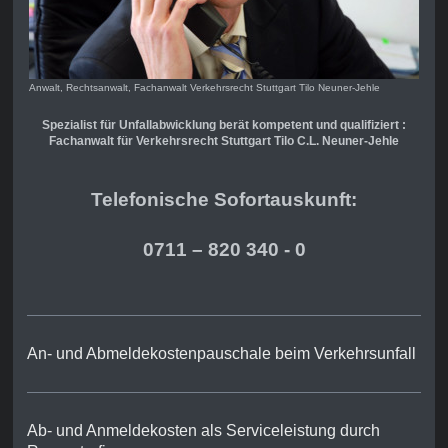
Anwalt, Rechtsanwalt, Fachanwalt Verkehrsrecht Stuttgart Tilo Neuner-Jehle
Spezialist für Unfallabwicklung berät kompetent und qualifiziert :
Fachanwalt für Verkehrsrecht Stuttgart Tilo C.L. Neuner-Jehle
Telefonische Sofortauskunft:
0711 – 820 340 - 0
An- und Abmeldekostenpauschale beim Verkehrsunfall
Ab- und Anmeldekosten als Serviceleistung durch