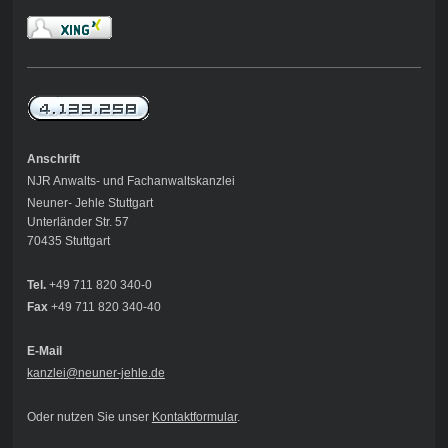
Anschrift
NJR Anwalts- und Fachanwaltskanzlei
Neuner- Jehle Stuttgart
Unterländer Str. 57
70435 Stuttgart
Tel.
+49 711 820 340-0
Fax
+49 711 820 340-40
E-Mail
kanzlei@neuner-jehle
.de
Oder nutzen Sie unser
Kontaktformular
.