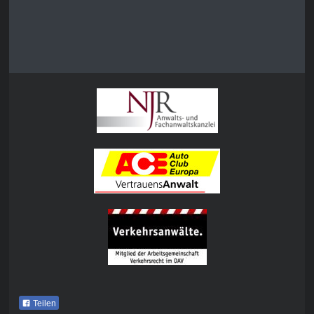
Teilen