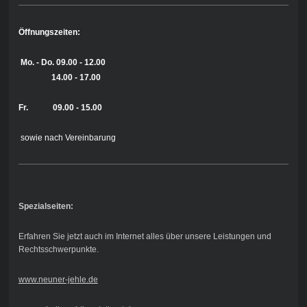
Öffnungszeiten:
Mo. - Do.
09.00 - 12.00
14.00 - 17.00
Fr. 09.00 - 15.00
sowie nach Vereinbarung
Spezialseiten:
Erfahren Sie jetzt auch im Internet alles über unsere Leistungen und
Rechtsschwerpunkte.
www.neuner-jehle.de