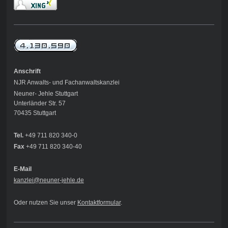
Anschrift
NJR Anwalts- und Fachanwaltskanzlei
Neuner- Jehle Stuttgart
Unterländer Str. 57
70435 Stuttgart
Tel.
+49 711 820 340-0
Fax
+49 711 820 340-40
E-Mail
kanzlei@neuner-jehle
.de
Oder nutzen Sie unser
Kontaktformular
.