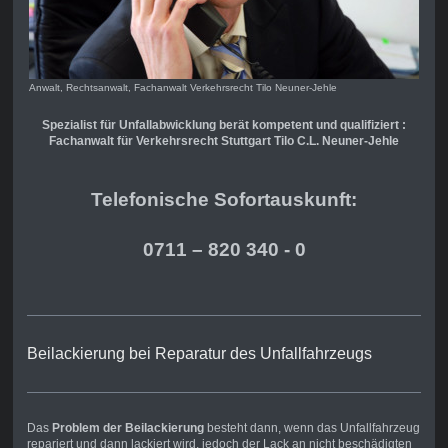
Anwalt, Rechtsanwalt, Fachanwalt Verkehrsrecht Tilo Neuner-Jehle
Spezialist für Unfallabwicklung berät kompetent und qualifiziert :
Fachanwalt für Verkehrsrecht Stuttgart Tilo C.L. Neuner-Jehle
Telefonische Sofortauskunft:
0711 – 820 340 - 0
Beilackierung bei Reparatur des Unfallfahrzeugs
Das
Problem der Beilackierung
besteht dann, wenn das Unfallfahrzeug
repariert und dann lackiert wird, jedoch der Lack an nicht beschädigten