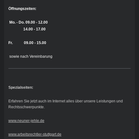
Öffnungszeiten:
Mo. - Do.
09.00 - 12.00
14.00 - 17.00
Fr. 09.00 - 15.00
sowie nach Vereinbarung
Spezialseiten:
Erfahren Sie jetzt auch im Internet alles über unsere Leistungen und
Rechtsschwerpunkte.
www.neuner-jehle.de
www.arbeitsrechtler-stuttgart.de