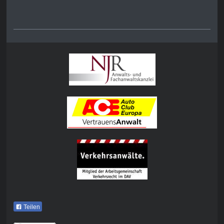
Teilen