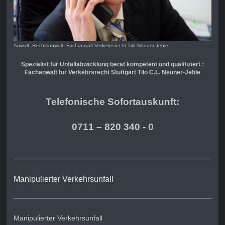
Anwalt, Rechtsanwalt, Fachanwalt Verkehrsrecht Tilo Neuner-Jehle
Spezialist für Unfallabwicklung berät kompetent und qualifiziert :
Fachanwalt für Verkehrsrecht Stuttgart Tilo C.L. Neuner-Jehle
Telefonische Sofortauskunft:
0711 – 820 340 - 0
Manipulierter Verkehrsunfall
Manipulierter Verkehrsunfall