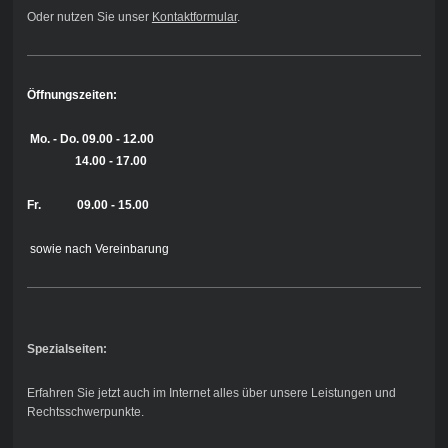
Oder nutzen Sie unser
Kontaktformular
.
Öffnungszeiten:
Mo. - Do.
09.00 - 12.00
14.00 - 17.00
Fr. 09.00 - 15.00
sowie nach Vereinbarung
Spezialseiten:
Erfahren Sie jetzt auch im Internet alles über unsere Leistungen und
Rechtsschwerpunkte.