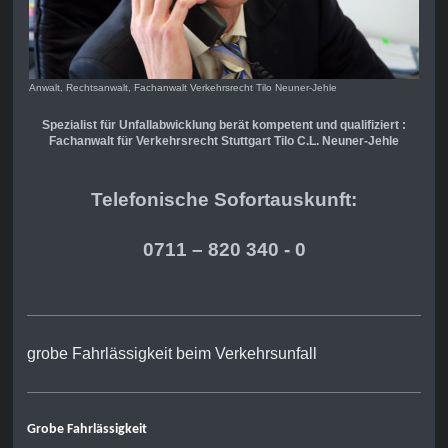
Anwalt, Rechtsanwalt, Fachanwalt Verkehrsrecht Tilo Neuner-Jehle
Spezialist für Unfallabwicklung berät kompetent und qualifiziert :
Fachanwalt für Verkehrsrecht Stuttgart Tilo C.L. Neuner-Jehle
Telefonische Sofortauskunft:
0711 – 820 340 - 0
grobe Fahrlässigkeit beim Verkehrsunfall
Grobe Fahrlässigkeit